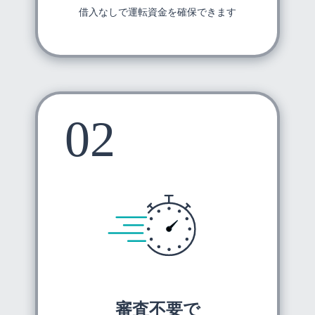
借入なしで運転資金を確保できます
審査不要で