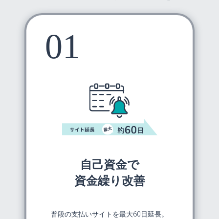
自己資金で
資金繰り改善
普段の支払いサイトを最大60日延長。