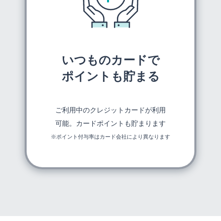
いつものカードで
ポイントも貯まる
ご利用中のクレジットカードが利用
可能。カードポイントも貯まります
※ポイント付与率はカード会社により異なります