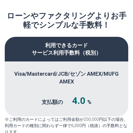
ローンやファクタリングよりお手
軽でシンプルな手数料！
利用できるカード
サービス利用手数料（税別）
Visa/Mastercard/JCB/セゾン AMEX/MUFG
AMEX
4.0
支払額の
%
※ご利用のカードによってはご利用金額が200,000円以下の場合、
利用カードの種別に関わらず一律で6,000円（税抜）の手数料とな
ります。