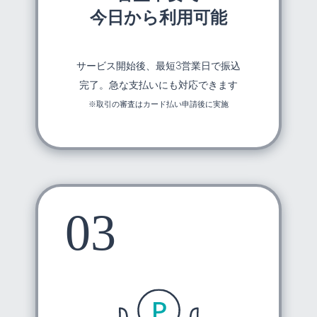
今日から利用可能
サービス開始後、最短3営業日で振込
完了。急な支払いにも対応できます
※取引の審査はカード払い申請後に実施