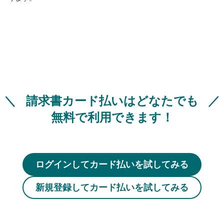
請求書カード払いはどなたでも
無料で利用できます！
ログインしてカード払いを試してみる
新規登録してカード払いを試してみる